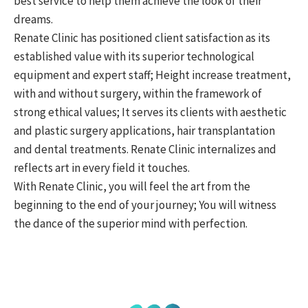
best service to help them achieve the look of their
dreams.
Renate Clinic has positioned client satisfaction as its
established value with its superior technological
equipment and expert staff; Height increase treatment,
with and without surgery, within the framework of
strong ethical values; It serves its clients with aesthetic
and plastic surgery applications, hair transplantation
and dental treatments. Renate Clinic internalizes and
reflects art in every field it touches.
With Renate Clinic, you will feel the art from the
beginning to the end of your journey; You will witness
the dance of the superior mind with perfection.