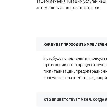
вашего лечения. К вашим услугам наш 
автомобиль и контрактные отели!​​
КАК БУДЕТ ПРОХОДИТЬ МОЕ ЛЕЧЕ
У вас будет специальный консульт
протяжении всего процесса лече
госпитализации, предоперационны
консультант на всех этапах, напри
КТО ПРИВЕТСТВУЕТ МЕНЯ, КОГДА 