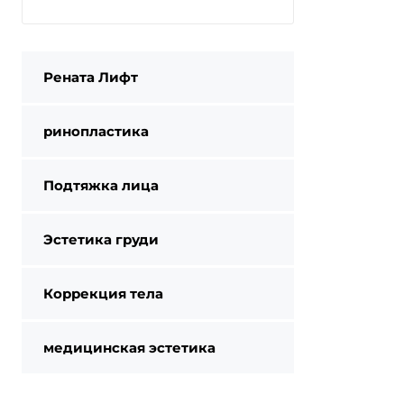
Рената Лифт
ринопластика
Подтяжка лица
Эстетика груди
Коррекция тела
медицинская эстетика