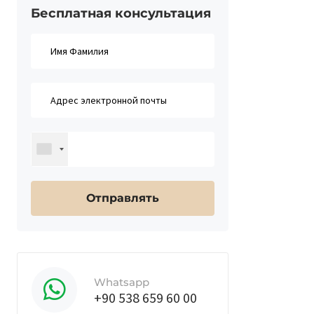
Бесплатная консультация​
Whatsapp
+90 538 659 60 00