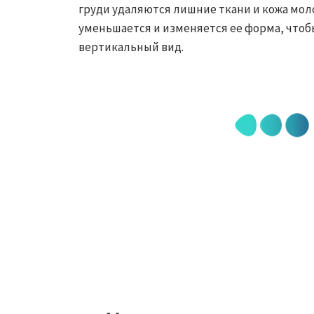
груди удаляются лишние ткани и кожа мол
уменьшается и изменяется ее форма, чтоб
вертикальный вид.