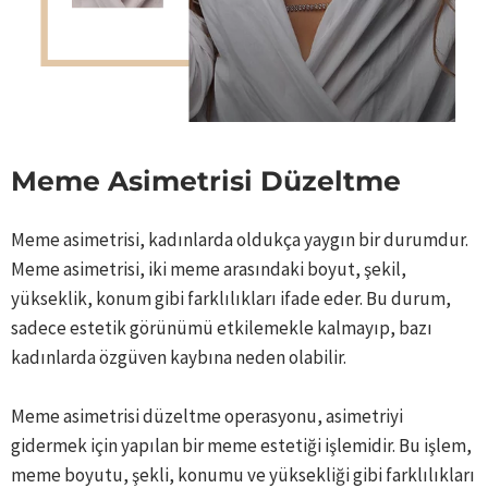
Meme Asimetrisi Düzeltme
Meme asimetrisi, kadınlarda oldukça yaygın bir durumdur.
Meme asimetrisi, iki meme arasındaki boyut, şekil,
yükseklik, konum gibi farklılıkları ifade eder. Bu durum,
sadece estetik görünümü etkilemekle kalmayıp, bazı
kadınlarda özgüven kaybına neden olabilir.
Meme asimetrisi düzeltme operasyonu, asimetriyi
gidermek için yapılan bir meme estetiği işlemidir. Bu işlem,
meme boyutu, şekli, konumu ve yüksekliği gibi farklılıkları