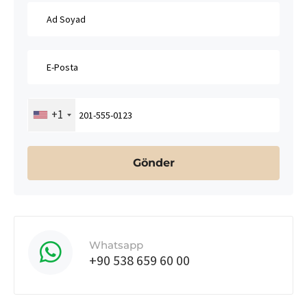
+1
Whatsapp
+90 538 659 60 00