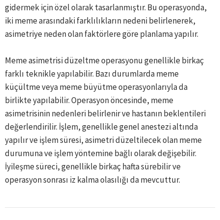
gidermek için özel olarak tasarlanmıştır. Bu operasyonda,
iki meme arasındaki farklılıkların nedeni belirlenerek,
asimetriye neden olan faktörlere göre planlama yapılır.
Meme asimetrisi düzeltme operasyonu genellikle birkaç
farklı teknikle yapılabilir. Bazı durumlarda meme
küçültme veya meme büyütme operasyonlarıyla da
birlikte yapılabilir. Operasyon öncesinde, meme
asimetrisinin nedenleri belirlenir ve hastanın beklentileri
değerlendirilir. İşlem, genellikle genel anestezi altında
yapılır ve işlem süresi, asimetri düzeltilecek olan meme
durumuna ve işlem yöntemine bağlı olarak değişebilir.
İyileşme süreci, genellikle birkaç hafta sürebilir ve
operasyon sonrası iz kalma olasılığı da mevcuttur.