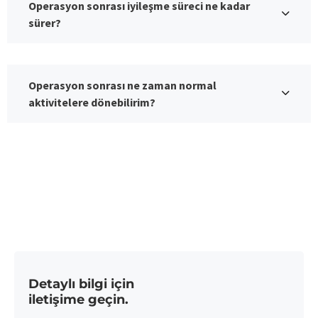
Operasyon sonrası iyileşme süreci ne kadar
sürer?
Operasyon sonrası ne zaman normal
aktivitelere dönebilirim?
Detaylı bilgi için
iletişime geçin.