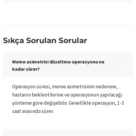
Sıkça Sorulan Sorular
Meme asimetrisi düzeltme operasyonu ne
kadar sürer?
Operasyon süresi, meme asimetrisinin nedenine,
hastanın beklentilerine ve operasyonun yapılacağı
yönteme göre değişebilir. Genellikle operasyon, 1-3
saat arasında sürer.