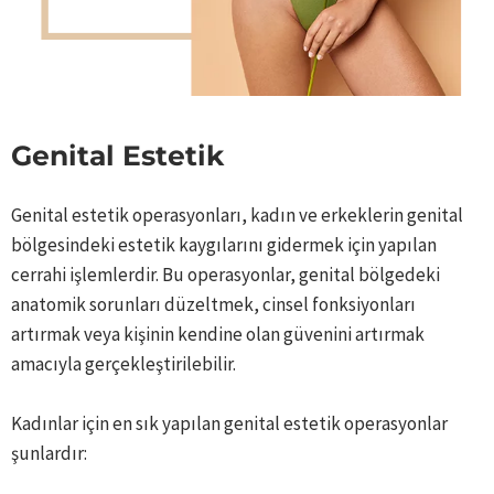
Genital Estetik
Genital estetik operasyonları, kadın ve erkeklerin genital
bölgesindeki estetik kaygılarını gidermek için yapılan
cerrahi işlemlerdir. Bu operasyonlar, genital bölgedeki
anatomik sorunları düzeltmek, cinsel fonksiyonları
artırmak veya kişinin kendine olan güvenini artırmak
amacıyla gerçekleştirilebilir.
Kadınlar için en sık yapılan genital estetik operasyonlar
şunlardır: