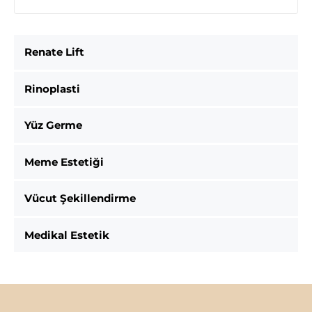
Renate Lift
Rinoplasti
Yüz Germe
Meme Estetiği
Vücut Şekillendirme
Medikal Estetik