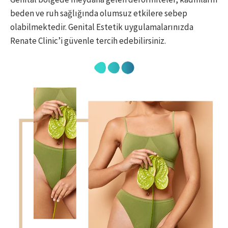
beden ve ruh sağlığında olumsuz etkilere sebep
olabilmektedir. Genital Estetik uygulamalarınızda
Renate Clinic’i güvenle tercih edebilirsiniz.