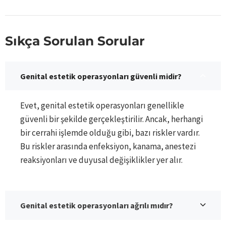
Sıkça Sorulan Sorular
Genital estetik operasyonları güvenli midir?
Evet, genital estetik operasyonları genellikle
güvenli bir şekilde gerçekleştirilir. Ancak, herhangi
bir cerrahi işlemde olduğu gibi, bazı riskler vardır.
Bu riskler arasında enfeksiyon, kanama, anestezi
reaksiyonları ve duyusal değişiklikler yer alır.
Genital estetik operasyonları ağrılı mıdır?