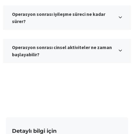
Operasyon sonrası iyileşme süreci ne kadar
sürer?
Operasyon sonrası cinsel aktiviteler ne zaman
başlayabilir?
Detaylı bilgi için