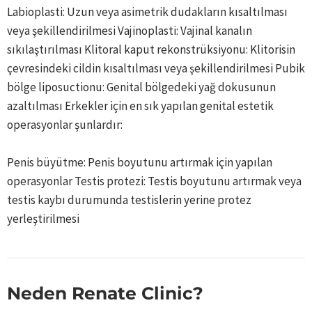
Labioplasti: Uzun veya asimetrik dudakların kısaltılması
veya şekillendirilmesi Vajinoplasti: Vajinal kanalın
sıkılaştırılması Klitoral kaput rekonstrüksiyonu: Klitorisin
çevresindeki cildin kısaltılması veya şekillendirilmesi Pubik
bölge liposuctionu: Genital bölgedeki yağ dokusunun
azaltılması Erkekler için en sık yapılan genital estetik
operasyonlar şunlardır:
Penis büyütme: Penis boyutunu artırmak için yapılan
operasyonlar Testis protezi: Testis boyutunu artırmak veya
testis kaybı durumunda testislerin yerine protez
yerleştirilmesi
Neden Renate Clinic?