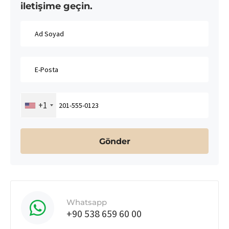
iletişime geçin.
+1
Whatsapp
+90 538 659 60 00