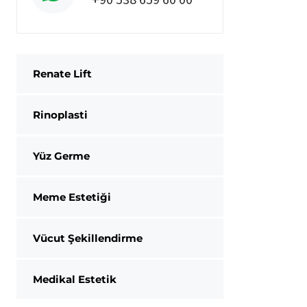
Renate Lift
Rinoplasti
Yüz Germe
Meme Estetiği
Vücut Şekillendirme
Medikal Estetik