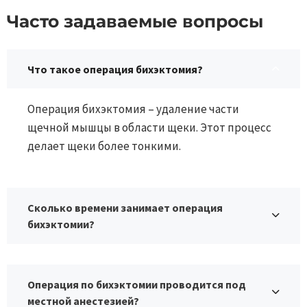
Часто задаваемые вопросы​​
Что такое операция бихэктомия?
Операция бихэктомия – удаление части
щечной мышцы в области щеки. Этот процесс
делает щеки более тонкими.
Сколько времени занимает операция
бихэктомии?
Операция по бихэктомии проводится под
местной анестезией?