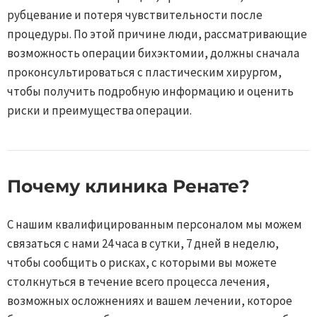
рубцевание и потеря чувствительности после
процедуры. По этой причине люди, рассматривающие
возможность операции бихэктомии, должны сначала
проконсультироваться с пластическим хирургом,
чтобы получить подробную информацию и оценить
риски и преимущества операции.
Почему клиника Ренате?​
С нашим квалифицированным персоналом мы можем
связаться с нами 24 часа в сутки, 7 дней в неделю,
чтобы сообщить о рисках, с которыми вы можете
столкнуться в течение всего процесса лечения,
возможных осложнениях и вашем лечении, которое