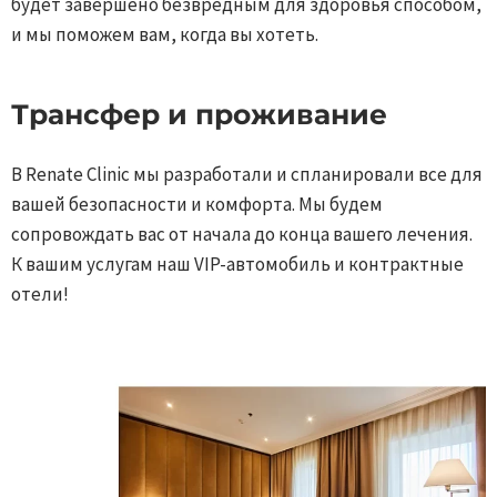
будет завершено безвредным для здоровья способом,
и мы поможем вам, когда вы хотеть.​​
Трансфер и проживание ​
В Renate Clinic мы разработали и спланировали все для
вашей безопасности и комфорта. Мы будем
сопровождать вас от начала до конца вашего лечения.
К вашим услугам наш VIP-автомобиль и контрактные
отели!​​