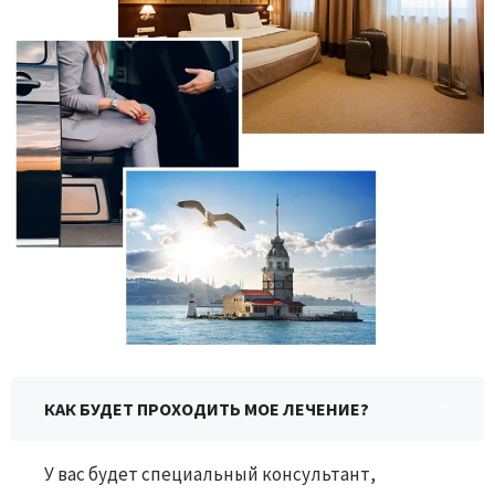
КАК БУДЕТ ПРОХОДИТЬ МОЕ ЛЕЧЕНИЕ?
У вас будет специальный консультант,