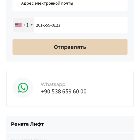
+1
Whatsapp
+90 538 659 60 00
Рената Лифт