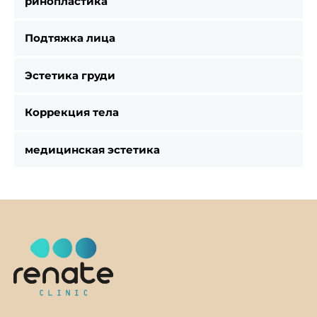
ринопластика
Подтяжка лица
Эстетика груди
Коррекция тела
медицинская эстетика