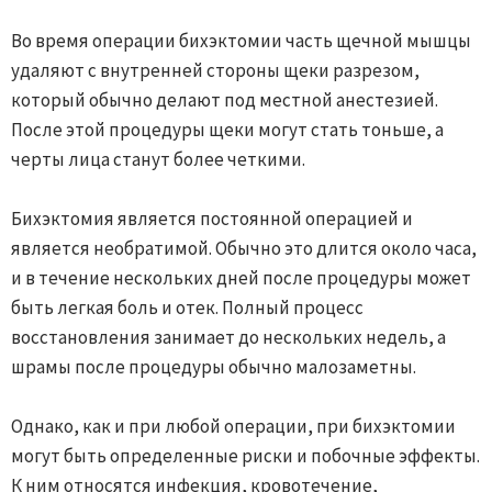
Во время операции бихэктомии часть щечной мышцы
удаляют с внутренней стороны щеки разрезом,
который обычно делают под местной анестезией.
После этой процедуры щеки могут стать тоньше, а
черты лица станут более четкими.
Бихэктомия является постоянной операцией и
является необратимой. Обычно это длится около часа,
и в течение нескольких дней после процедуры может
быть легкая боль и отек. Полный процесс
восстановления занимает до нескольких недель, а
шрамы после процедуры обычно малозаметны.
Однако, как и при любой операции, при бихэктомии
могут быть определенные риски и побочные эффекты.
К ним относятся инфекция, кровотечение,