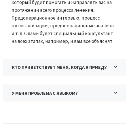
который будет помогать и направлять вас на
протяжении всего процесса лечения.
Предоперационное интервью, процесс
госпитализации, предоперационные анализы
и т. д. С вами будет специальный консультант
на всех этапах, например, и вам все объяснят.
КТО ПРИВЕТСТВУЕТ МЕНЯ, КОГДА Я ПРИЕДУ
У МЕНЯ ПРОБЛЕМА С ЯЗЫКОМ?