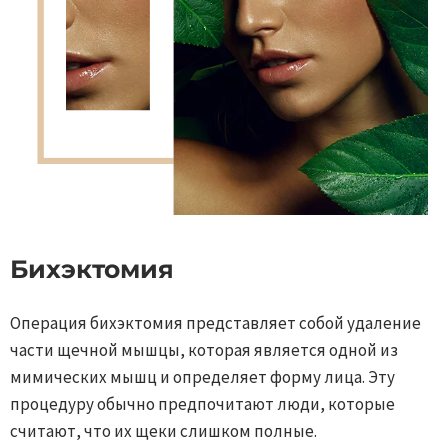
Бихэктомия
Операция бихэктомия представляет собой удаление
части щечной мышцы, которая является одной из
мимических мышц и определяет форму лица. Эту
процедуру обычно предпочитают люди, которые
считают, что их щеки слишком полные.