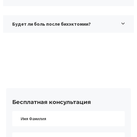
Будет ли боль после бихэктомии?
Бесплатная консультация​