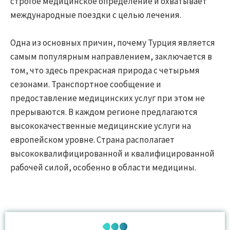
строгое медицинское определение и охватывает
международные поездки с целью лечения.
Одна из основных причин, почему Турция является
самым популярным направлением, заключается в
том, что здесь прекрасная природа с четырьмя
сезонами. Транспортное сообщение и
предоставление медицинских услуг при этом не
прерываются. В каждом регионе предлагаются
высококачественные медицинские услуги на
европейском уровне. Страна располагает
высококвалифицированной и квалифицированной
рабочей силой, особенно в области медицины.