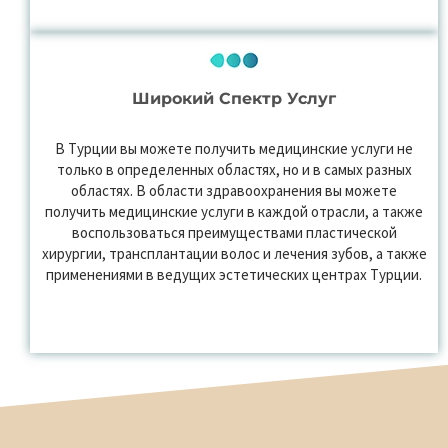
Широкий Спектр Услуг
В Турции вы можете получить медицинские услуги не
только в определенных областях, но и в самых разных
областях. В области здравоохранения вы можете
получить медицинские услуги в каждой отрасли, а также
воспользоваться преимуществами пластической
хирургии, трансплантации волос и лечения зубов, а также
применениями в ведущих эстетических центрах Турции.
Renate Clinic