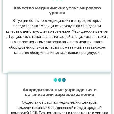
Качество медицинских услуг мирового
уровня
В Турции есть много медицинских центров, которые
предоставляют медицинские услуги по стандартам
качества, действующим во всем мире. Медицинские центры
в Турции, как с точки зрения их врачей-специалистов, так и с
точки зрения их высокотехнологичного медицинского
оборудования, таковы, что вы можете испытать высокое
качество обслуживания во всех ваших процедурах.
Аккредитованные учреждения и
организации здравоохранения
Существуют десятки медицинских центров,
аккредитованных Объединенной международной
комиссией (JCI). Турция занимает второе место в мире по