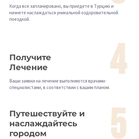
Когда все запланировано, вы приедете в Турцию и
начнете наслаждаться уникальной оздоровительной
поездкой.
4
Получите
Лечение
Ваши заявки на лечение выполняются врачами-
специалистами, в соответствии с вашим планом.
5
Путешествуйте и
наслаждайтесь
городом