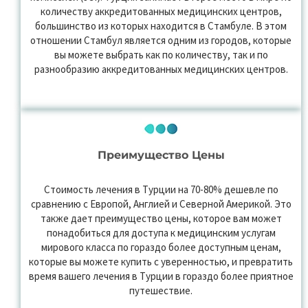
количеству аккредитованных медицинских центров,
большинство из которых находится в Стамбуле. В этом
отношении Стамбул является одним из городов, которые
вы можете выбрать как по количеству, так и по
разнообразию аккредитованных медицинских центров.
Преимущество Цены
Стоимость лечения в Турции на 70-80% дешевле по
сравнению с Европой, Англией и Северной Америкой. Это
также дает преимущество цены, которое вам может
понадобиться для доступа к медицинским услугам
мирового класса по гораздо более доступным ценам,
которые вы можете купить с уверенностью, и превратить
время вашего лечения в Турции в гораздо более приятное
путешествие.