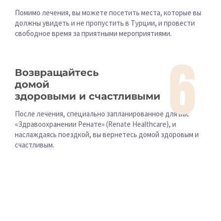
Помимо лечения, вы можете посетить места, которые вы
должны увидеть и не пропустить в Турции, и провести
свободное время за приятными мероприятиями.
6
Возвращайтесь
домой
здоровыми и счастливыми
После лечения, специально запланированное для вас
«Здравоохранении Ренате» (Renate Healthcare), и
наслаждаясь поездкой, вы вернетесь домой здоровым и
счастливым.
Трансфер и
проживание