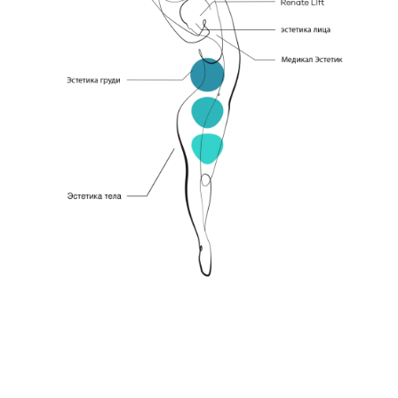
Получить предложение
Заполните форму, чтобы получить быстрое предложение.