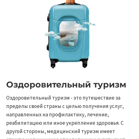
Оздоровительный туризм
Оздоровительный туризм - это путешествие за
пределы своей страны с целью получения услуг,
направленных на профилактику, лечение,
реабилитацию или иное укрепление здоровья. С
другой стороны, медицинский туризм имеет