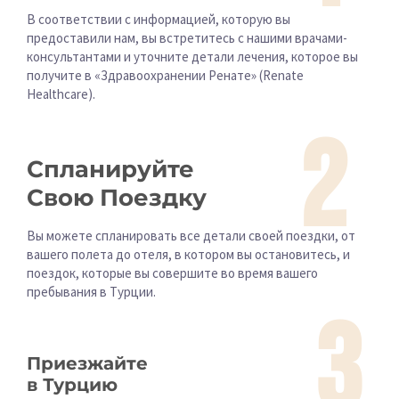
В соответствии с информацией, которую вы
предоставили нам, вы встретитесь с нашими врачами-
консультантами и уточните детали лечения, которое вы
получите в «Здравоохранении Ренате» (Renate
Healthcare).
2
Спланируйте
Свою Поездку
Вы можете спланировать все детали своей поездки, от
вашего полета до отеля, в котором вы остановитесь, и
поездок, которые вы совершите во время вашего
пребывания в Турции.
3
Приезжайте
в Турцию