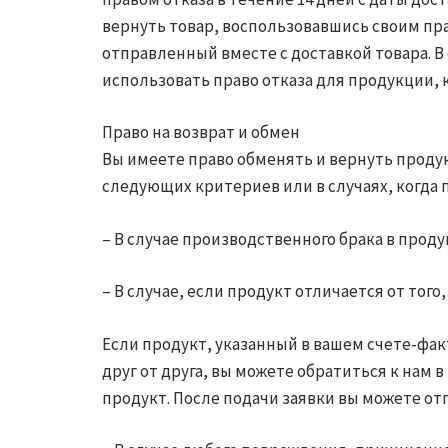
вернуть товар, воспользовавшись своим прав
отправленный вместе с доставкой товара. 
использовать право отказа для продукции,
Право на возврат и обмен
Вы имеете право обменять и вернуть продук
следующих критериев или в случаях, когда 
– В случае производственного брака в прод
– В случае, если продукт отличается от того
Если продукт, указанный в вашем счете-фак
друг от друга, вы можете обратиться к нам
продукт. После подачи заявки вы можете от