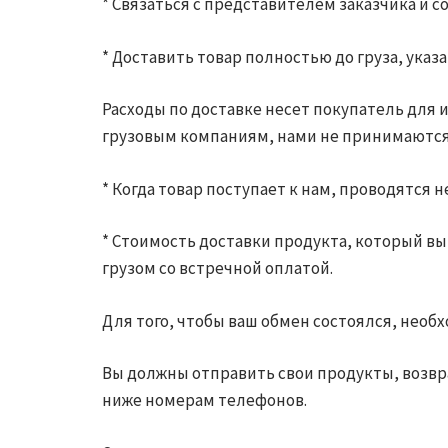
* Связаться с представителем заказчика и 
* Доставить товар полностью до груза, указ
Расходы по доставке несет покупатель для 
грузовым компаниям, нами не принимаются
* Когда товар поступает к нам, проводятся
* Стоимость доставки продукта, который в
грузом со встречной оплатой.
Для того, чтобы ваш обмен состоялся, нео
Вы должны отправить свои продукты, возвра
ниже номерам телефонов.