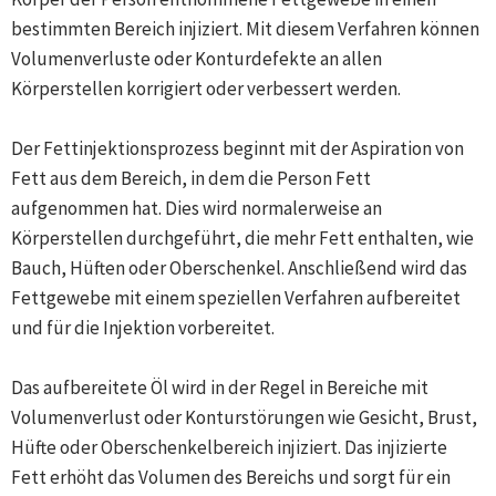
bestimmten Bereich injiziert. Mit diesem Verfahren können
Volumenverluste oder Konturdefekte an allen
Körperstellen korrigiert oder verbessert werden.
Der Fettinjektionsprozess beginnt mit der Aspiration von
Fett aus dem Bereich, in dem die Person Fett
aufgenommen hat. Dies wird normalerweise an
Körperstellen durchgeführt, die mehr Fett enthalten, wie
Bauch, Hüften oder Oberschenkel. Anschließend wird das
Fettgewebe mit einem speziellen Verfahren aufbereitet
und für die Injektion vorbereitet.
Das aufbereitete Öl wird in der Regel in Bereiche mit
Volumenverlust oder Konturstörungen wie Gesicht, Brust,
Hüfte oder Oberschenkelbereich injiziert. Das injizierte
Fett erhöht das Volumen des Bereichs und sorgt für ein