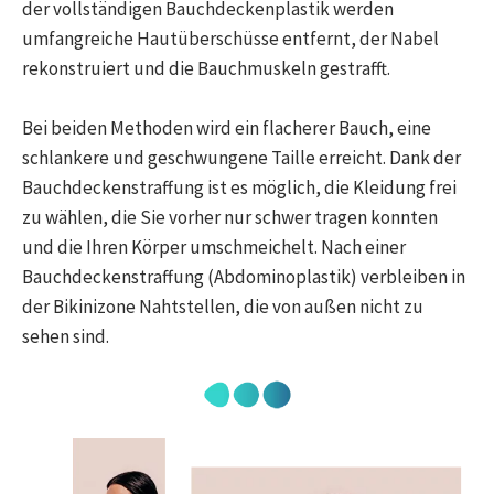
der vollständigen Bauchdeckenplastik werden
umfangreiche Hautüberschüsse entfernt, der Nabel
rekonstruiert und die Bauchmuskeln gestrafft.
Bei beiden Methoden wird ein flacherer Bauch, eine
schlankere und geschwungene Taille erreicht. Dank der
Bauchdeckenstraffung ist es möglich, die Kleidung frei
zu wählen, die Sie vorher nur schwer tragen konnten
und die Ihren Körper umschmeichelt. Nach einer
Bauchdeckenstraffung (Abdominoplastik) verbleiben in
der Bikinizone Nahtstellen, die von außen nicht zu
sehen sind.