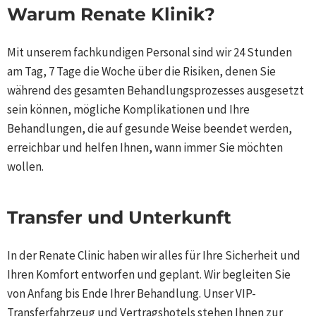
Warum Renate Klinik?​
Mit unserem fachkundigen Personal sind wir 24 Stunden
am Tag, 7 Tage die Woche über die Risiken, denen Sie
während des gesamten Behandlungsprozesses ausgesetzt
sein können, mögliche Komplikationen und Ihre
Behandlungen, die auf gesunde Weise beendet werden,
erreichbar und helfen Ihnen, wann immer Sie möchten
wollen.​
Transfer und Unterkunft​
In der Renate Clinic haben wir alles für Ihre Sicherheit und
Ihren Komfort entworfen und geplant. Wir begleiten Sie
von Anfang bis Ende Ihrer Behandlung. Unser VIP-
Transferfahrzeug und Vertragshotels stehen Ihnen zur