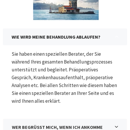
WIE WIRD MEINE BEHANDLUNG ABLAUFEN?
Sie haben einen speziellen Berater, der Sie
während Ihres gesamten Behandlungsprozesses
unterstützt und begleitet. Präoperatives
Gespräch, Krankenhausaufenthalt, präoperative
Analysen etc. Bei allen Schritten wie diesem haben
Sie einen speziellen Berater an Ihrer Seite und es
wird Ihnen alles erklärt.
WER BEGRÜSST MICH, WENN ICH ANKOMME