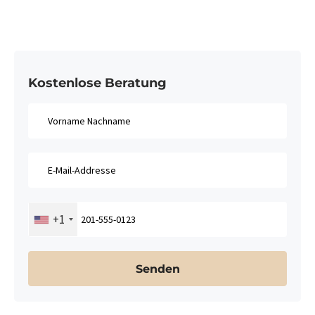
Kostenlose Beratung
+1