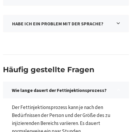
HABE ICH EIN PROBLEM MIT DER SPRACHE?
Häufig gestellte Fragen​
Wie lange dauert der Fettinjektionsprozess?
Der Fettinjektionsprozess kann je nach den
Bedürfnissen der Person und der Größe des zu
injizierenden Bereichs variieren. Es dauert
normalerweise ein paar Stunden.