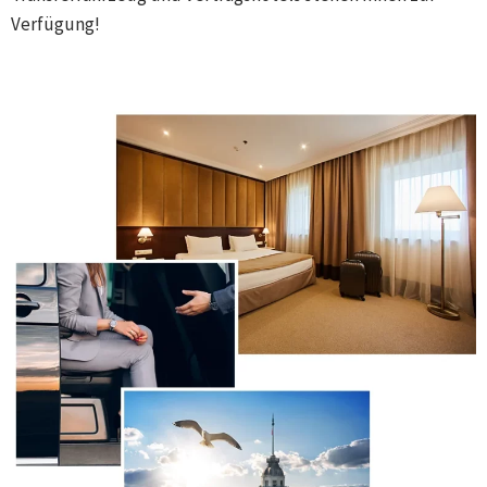
Verfügung!​