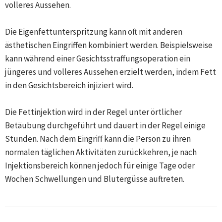
volleres Aussehen.
Die Eigenfettunterspritzung kann oft mit anderen
ästhetischen Eingriffen kombiniert werden. Beispielsweise
kann während einer Gesichtsstraffungsoperation ein
jüngeres und volleres Aussehen erzielt werden, indem Fett
in den Gesichtsbereich injiziert wird.
Die Fettinjektion wird in der Regel unter örtlicher
Betäubung durchgeführt und dauert in der Regel einige
Stunden. Nach dem Eingriff kann die Person zu ihren
normalen täglichen Aktivitäten zurückkehren, je nach
Injektionsbereich können jedoch für einige Tage oder
Wochen Schwellungen und Blutergüsse auftreten.