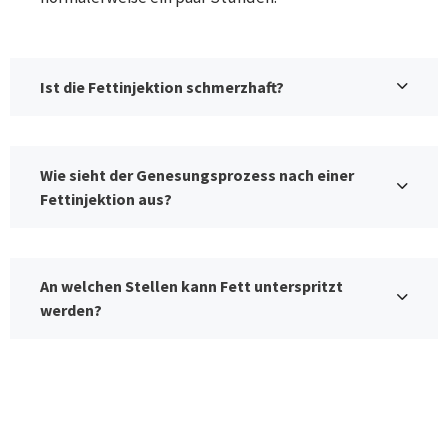
Ist die Fettinjektion schmerzhaft?
Wie sieht der Genesungsprozess nach einer
Fettinjektion aus?
An welchen Stellen kann Fett unterspritzt
werden?