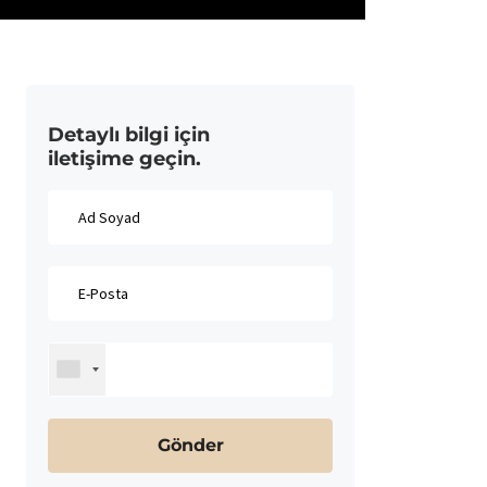
Detaylı bilgi için
iletişime geçin.