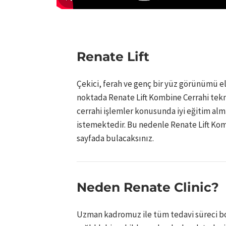
Renate Lift
Çekici, ferah ve genç bir yüz görünümü el
noktada Renate Lift Kombine Cerrahi tek
cerrahi işlemler konusunda iyi eğitim alm
istemektedir. Bu nedenle Renate Lift Kombi
sayfada bulacaksınız.
Neden Renate Clinic?
Uzman kadromuz ile tüm tedavi süreci boy