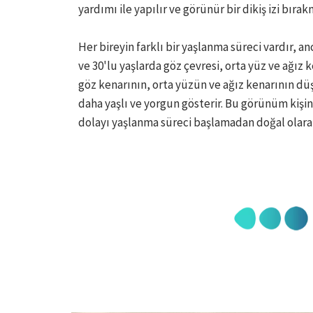
yardımı ile yapılır ve görünür bir dikiş izi bırak
Her bireyin farklı bir yaşlanma süreci vardır, an
ve 30'lu yaşlarda göz çevresi, orta yüz ve ağız k
göz kenarının, orta yüzün ve ağız kenarının dü
daha yaşlı ve yorgun gösterir. Bu görünüm kişi
dolayı yaşlanma süreci başlamadan doğal olarak 