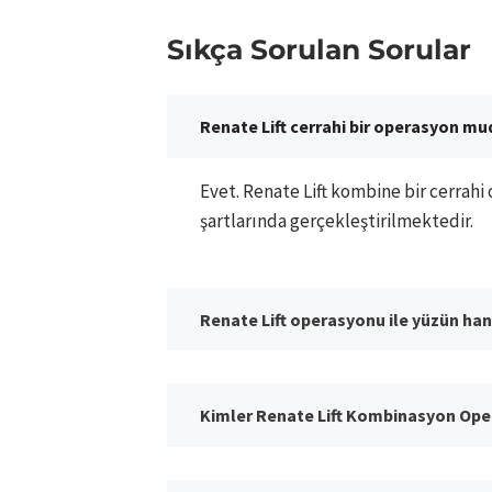
Sıkça Sorulan Sorular
Renate Lift cerrahi bir operasyon mu
Evet. Renate Lift kombine bir cerrah
şartlarında gerçekleştirilmektedir.
Renate Lift operasyonu ile yüzün hang
Kimler Renate Lift Kombinasyon Opera