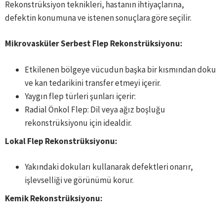
Rekonstrüksiyon teknikleri, hastanın ihtiyaçlarına,
defektin konumuna ve istenen sonuçlara göre seçilir.
Mikrovasküler Serbest Flep Rekonstrüksiyonu:
Etkilenen bölgeye vücudun başka bir kısmından doku
ve kan tedarikini transfer etmeyi içerir.
Yaygın flep türleri şunları içerir:
Radial Önkol Flep: Dil veya ağız boşluğu
rekonstrüksiyonu için idealdir.
Lokal Flep Rekonstrüksiyonu:
Yakındaki dokuları kullanarak defektleri onarır,
işlevselliği ve görünümü korur.
Kemik Rekonstrüksiyonu: