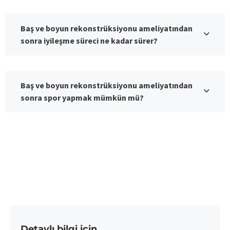
Baş ve boyun rekonstrüksiyonu ameliyatından
sonra iyileşme süreci ne kadar sürer?
Baş ve boyun rekonstrüksiyonu ameliyatından
sonra spor yapmak mümkün mü?
Detaylı bilgi için