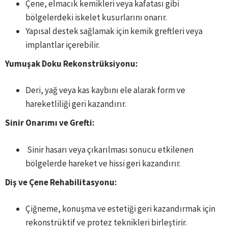
Çene, elmacık kemikleri veya kafatası gibi
bölgelerdeki iskelet kusurlarını onarır.
Yapısal destek sağlamak için kemik greftleri veya
implantlar içerebilir.
Yumuşak Doku Rekonstrüksiyonu:
Deri, yağ veya kas kaybını ele alarak form ve
hareketliliği geri kazandırır.
Sinir Onarımı ve Grefti:
Sinir hasarı veya çıkarılması sonucu etkilenen
bölgelerde hareket ve hissi geri kazandırır.
Diş ve Çene Rehabilitasyonu:
Çiğneme, konuşma ve estetiği geri kazandırmak için
rekonstrüktif ve protez teknikleri birleştirir.