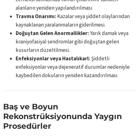
alanların yeniden yapılandırılması.
Travma Onarımı:
Kazalar veya şiddet olaylarından
kaynaklanan yaralanmaların giderilmesi.
Doğuştan Gelen Anormallikler:
Yarık damak veya
kraniyofasiyal sendromlar gibi doğuştan gelen
kusurların düzeltilmesi.
Enfeksiyonlar veya Hastalıkarl:
Şiddetli
enfeksiyonlar veya dejeneratif durumlar nedeniyle
kaybedilen dokuların yeniden kazandırılması.
Baş ve Boyun
Rekonstrüksiyonunda Yaygın
Prosedürler