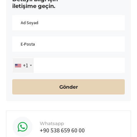
iletişime geçin.
+1
Whatsapp
+90 538 659 60 00