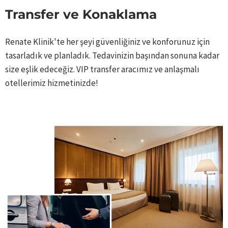
Transfer ve Konaklama
Renate Klinik'te her şeyi güvenliğiniz ve konforunuz için
tasarladık ve planladık. Tedavinizin başından sonuna kadar
size eşlik edeceğiz. VIP transfer aracımız ve anlaşmalı
otellerimiz hizmetinizde!