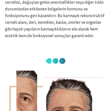
cerrahisi, doğuştan gelen anormallikler veya diğer tıbbi
durumlardan etkilenen bölgelerin formunu ve
fonksiyonunu geri kazandırır. Bu karmaşık rekonstrüktif
cerrahi alanı, deri, kemikler, kaslar, sinirler ve organlar
gibi hayati yapıların karmaşıklıklarını ele alarak hem
estetik hem de fonksiyonel sonuçları garanti eder.