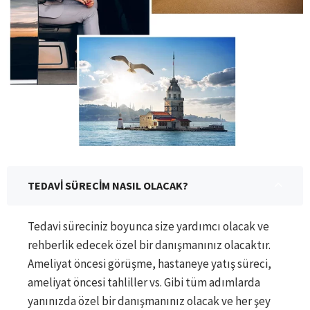
TEDAVİ SÜRECİM NASIL OLACAK?
Tedavi süreciniz boyunca size yardımcı olacak ve
rehberlik edecek özel bir danışmanınız olacaktır.
Ameliyat öncesi görüşme, hastaneye yatış süreci,
ameliyat öncesi tahliller vs. Gibi tüm adımlarda
yanınızda özel bir danışmanınız olacak ve her şey