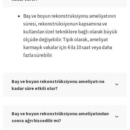
Baş ve boyun rekonstrüksiyonu ameliyatının
süresi, rekonstrüksiyonun kapsamına ve
kullanılan özel tekniklere bağlı olarak büyük
ölçüde değişebilir. Tipik olarak, ameliyat
karmaşık vakalar için 4 ila 10 saat veya daha
fazla sürebilir.
Baş ve boyun rekonstrüksiyonu ameliyatı ne
kadar süre etkili olur?
Baş ve boyun rekonstrüksiyonu ameliyatından
sonra ağrı hissedilir mi?