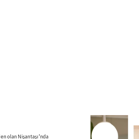
den olan Nişantaşı’nda