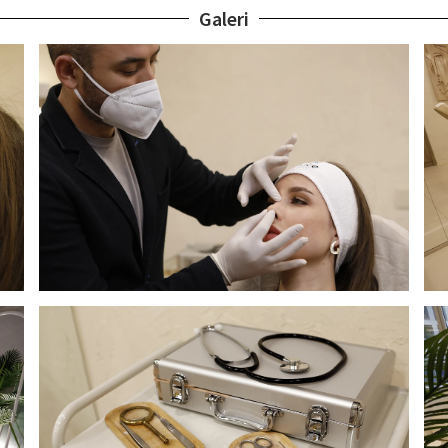
Galeri