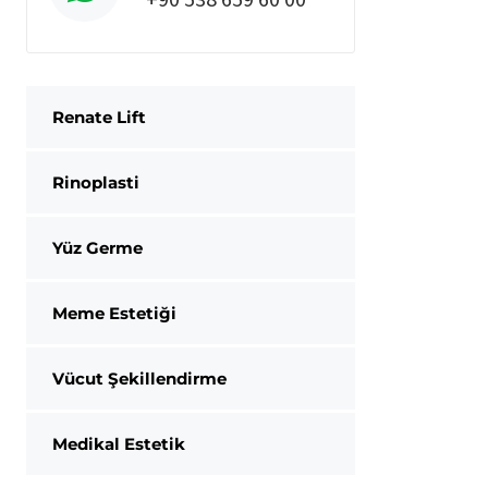
Renate Lift
Rinoplasti
Yüz Germe
Meme Estetiği
Vücut Şekillendirme
Medikal Estetik