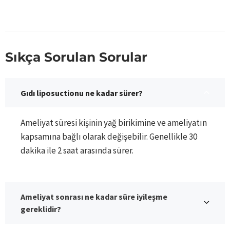
Sıkça Sorulan Sorular
Gıdı liposuctionu ne kadar sürer?
Ameliyat süresi kişinin yağ birikimine ve ameliyatın
kapsamına bağlı olarak değişebilir. Genellikle 30
dakika ile 2 saat arasında sürer.
Ameliyat sonrası ne kadar süre iyileşme
gereklidir?