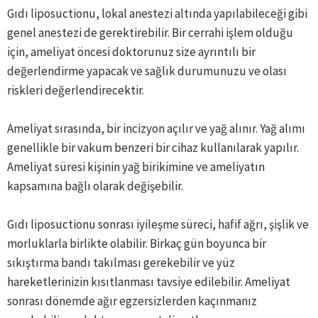
Gıdı liposuctionu, lokal anestezi altında yapılabileceği gibi
genel anestezi de gerektirebilir. Bir cerrahi işlem olduğu
için, ameliyat öncesi doktorunuz size ayrıntılı bir
değerlendirme yapacak ve sağlık durumunuzu ve olası
riskleri değerlendirecektir.
Ameliyat sırasında, bir incizyon açılır ve yağ alınır. Yağ alımı
genellikle bir vakum benzeri bir cihaz kullanılarak yapılır.
Ameliyat süresi kişinin yağ birikimine ve ameliyatın
kapsamına bağlı olarak değişebilir.
Gıdı liposuctionu sonrası iyileşme süreci, hafif ağrı, şişlik ve
morluklarla birlikte olabilir. Birkaç gün boyunca bir
sıkıştırma bandı takılması gerekebilir ve yüz
hareketlerinizin kısıtlanması tavsiye edilebilir. Ameliyat
sonrası dönemde ağır egzersizlerden kaçınmanız