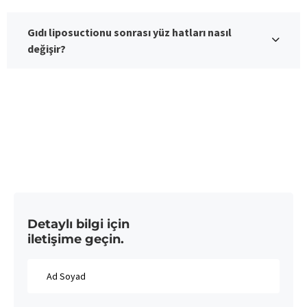
Gıdı liposuctionu sonrası yüz hatları nasıl
değişir?
Detaylı bilgi için
iletişime geçin.