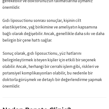
gerekebilir ve doktorunuzun talimatlarına uymanız
önemlidir.
Gıdı liposuctionu sonrası sonuçlar, kişinin cilt
elastikiyetine, yağ birikimine ve ameliyatın kapsamına
bağlı olarak değişebilir. Ancak, genellikle daha sıkı ve daha
belirgin bir çene hattı sağlar.
Sonuç olarak, gıdı liposuctionu, yüz hatlarını
belirginleştirmek isteyen kişiler için etkili bir seçenek
olabilir. Ancak, herhangi bir cerrahi işlem gibi, riskleri ve
potansiyel komplikasyonları olabilir, bu nedenle bir
doktorla görüşmek ve detaylı bir değerlendirme yapmak
önemlidir.