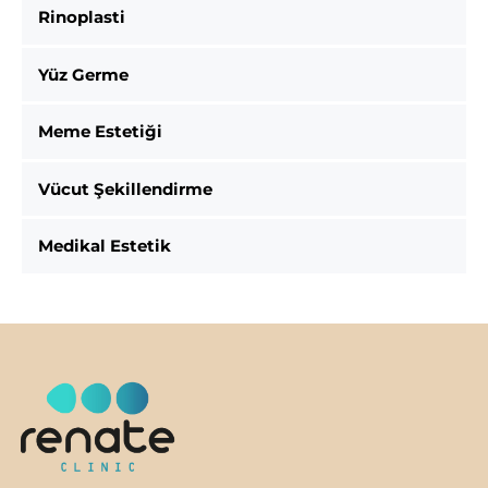
Rinoplasti
Yüz Germe
Meme Estetiği
Vücut Şekillendirme
Medikal Estetik