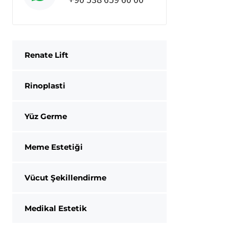
Renate Lift
Rinoplasti
Yüz Germe
Meme Estetiği
Vücut Şekillendirme
Medikal Estetik